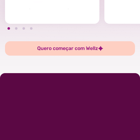
Quero começar com Wellz