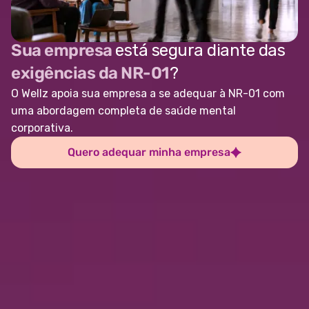
Sua empresa
está segura diante das
exigências da NR-01
?
O Wellz apoia sua empresa a se adequar à NR-01 com
uma abordagem completa de saúde mental
corporativa.
Quero adequar minha empresa