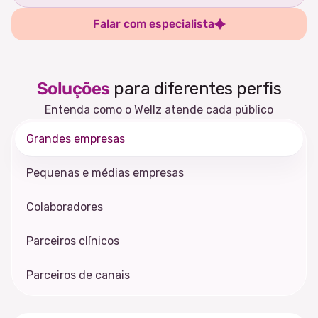
Falar com especialista
Soluções
para diferentes perfis
Entenda como o Wellz atende cada público
Grandes empresas
Pequenas e médias empresas
Colaboradores
Parceiros clínicos
Parceiros de canais