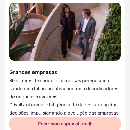
Grandes empresas
RHs, times de saúde e lideranças gerenciam a
saúde mental corporativa por meio de indicadores
de negócio previsíveis.
O Wellz oferece inteligência de dados para apoiar
decisões, impulsionando a evolução das empresas.
Falar com especialista